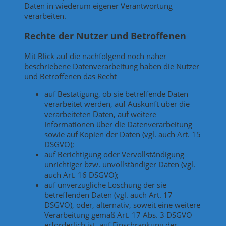
Daten in wiederum eigener Verantwortung
verarbeiten.
Rechte der Nutzer und Betroffenen
Mit Blick auf die nachfolgend noch näher
beschriebene Datenverarbeitung haben die Nutzer
und Betroffenen das Recht
auf Bestätigung, ob sie betreffende Daten
verarbeitet werden, auf Auskunft über die
verarbeiteten Daten, auf weitere
Informationen über die Datenverarbeitung
sowie auf Kopien der Daten (vgl. auch Art. 15
DSGVO);
auf Berichtigung oder Vervollständigung
unrichtiger bzw. unvollständiger Daten (vgl.
auch Art. 16 DSGVO);
auf unverzügliche Löschung der sie
betreffenden Daten (vgl. auch Art. 17
DSGVO), oder, alternativ, soweit eine weitere
Verarbeitung gemäß Art. 17 Abs. 3 DSGVO
erforderlich ist, auf Einschränkung der