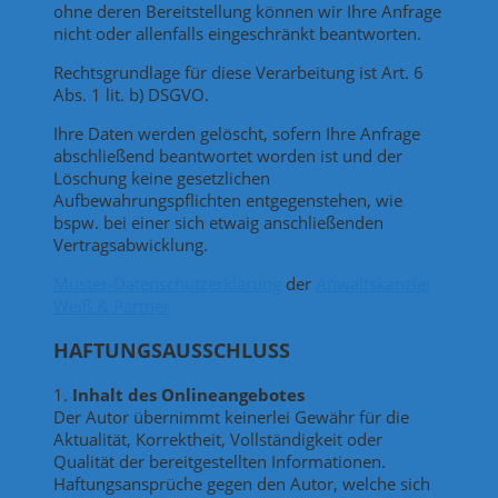
ohne deren Bereitstellung können wir Ihre Anfrage
nicht oder allenfalls eingeschränkt beantworten.
Rechtsgrundlage für diese Verarbeitung ist Art. 6
Abs. 1 lit. b) DSGVO.
Ihre Daten werden gelöscht, sofern Ihre Anfrage
abschließend beantwortet worden ist und der
Löschung keine gesetzlichen
Aufbewahrungspflichten entgegenstehen, wie
bspw. bei einer sich etwaig anschließenden
Vertragsabwicklung.
Muster-Datenschutzerklärung
der
Anwaltskanzlei
Weiß & Partner
HAFTUNGSAUSSCHLUSS
1.
Inhalt des Onlineangebotes
Der Autor übernimmt keinerlei Gewähr für die
Aktualität, Korrektheit, Vollständigkeit oder
Qualität der bereitgestellten Informationen.
Haftungsansprüche gegen den Autor, welche sich