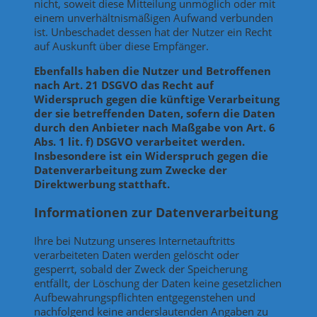
nicht, soweit diese Mitteilung unmöglich oder mit
einem unverhältnismäßigen Aufwand verbunden
ist. Unbeschadet dessen hat der Nutzer ein Recht
auf Auskunft über diese Empfänger.
Ebenfalls haben die Nutzer und Betroffenen
nach Art. 21 DSGVO das Recht auf
Widerspruch gegen die künftige Verarbeitung
der sie betreffenden Daten, sofern die Daten
durch den Anbieter nach Maßgabe von Art. 6
Abs. 1 lit. f) DSGVO verarbeitet werden.
Insbesondere ist ein Widerspruch gegen die
Datenverarbeitung zum Zwecke der
Direktwerbung statthaft.
Informationen zur Datenverarbeitung
Ihre bei Nutzung unseres Internetauftritts
verarbeiteten Daten werden gelöscht oder
gesperrt, sobald der Zweck der Speicherung
entfällt, der Löschung der Daten keine gesetzlichen
Aufbewahrungspflichten entgegenstehen und
nachfolgend keine anderslautenden Angaben zu