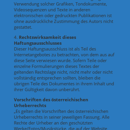
Verwendung solcher Grafiken, Tondokumente,
Videosequenzen und Texte in anderen
elektronischen oder gedruckten Publikationen ist
ohne ausdrückliche Zustimmung des Autors nicht
gestattet.
4.
Rechtswirksamkeit dieses
Haftungsausschlusses
Dieser Haftungsausschluss ist als Teil des
Internetangebotes zu betrachten, von dem aus auf
diese Seite verwiesen wurde. Sofern Teile oder
einzelne Formulierungen dieses Textes der
geltenden Rechtslage nicht, nicht mehr oder nicht
vollständig entsprechen sollten, bleiben die
übrigen Teile des Dokumentes in ihrem Inhalt und
ihrer Gültigkeit davon unberührt.
Vorschriften des österreichischen
Urheberrechts
„Es gelten die Vorschriften des österreichischen
Urheberrechts in seiner jeweiligen Fassung. Alle
Rechte der Urheber an den geschützten
Werke/Fotos/Musikstücke, die auf der Website