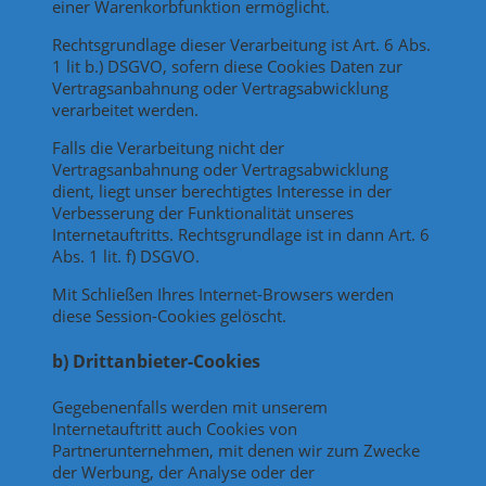
einer Warenkorbfunktion ermöglicht.
Rechtsgrundlage dieser Verarbeitung ist Art. 6 Abs.
1 lit b.) DSGVO, sofern diese Cookies Daten zur
Vertragsanbahnung oder Vertragsabwicklung
verarbeitet werden.
Falls die Verarbeitung nicht der
Vertragsanbahnung oder Vertragsabwicklung
dient, liegt unser berechtigtes Interesse in der
Verbesserung der Funktionalität unseres
Internetauftritts. Rechtsgrundlage ist in dann Art. 6
Abs. 1 lit. f) DSGVO.
Mit Schließen Ihres Internet-Browsers werden
diese Session-Cookies gelöscht.
b) Drittanbieter-Cookies
Gegebenenfalls werden mit unserem
Internetauftritt auch Cookies von
Partnerunternehmen, mit denen wir zum Zwecke
der Werbung, der Analyse oder der