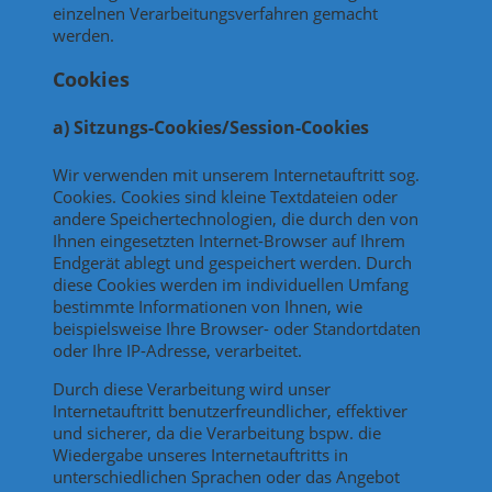
einzelnen Verarbeitungsverfahren gemacht
werden.
Cookies
a) Sitzungs-Cookies/Session-Cookies
Wir verwenden mit unserem Internetauftritt sog.
Cookies. Cookies sind kleine Textdateien oder
andere Speichertechnologien, die durch den von
Ihnen eingesetzten Internet-Browser auf Ihrem
Endgerät ablegt und gespeichert werden. Durch
diese Cookies werden im individuellen Umfang
bestimmte Informationen von Ihnen, wie
beispielsweise Ihre Browser- oder Standortdaten
oder Ihre IP-Adresse, verarbeitet.
Durch diese Verarbeitung wird unser
Internetauftritt benutzerfreundlicher, effektiver
und sicherer, da die Verarbeitung bspw. die
Wiedergabe unseres Internetauftritts in
unterschiedlichen Sprachen oder das Angebot