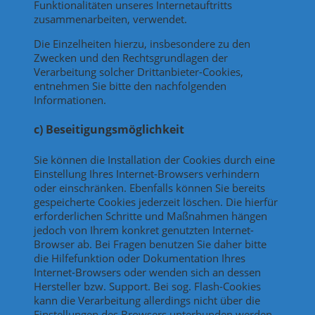
Funktionalitäten unseres Internetauftritts
zusammenarbeiten, verwendet.
Die Einzelheiten hierzu, insbesondere zu den
Zwecken und den Rechtsgrundlagen der
Verarbeitung solcher Drittanbieter-Cookies,
entnehmen Sie bitte den nachfolgenden
Informationen.
c) Beseitigungsmöglichkeit
Sie können die Installation der Cookies durch eine
Einstellung Ihres Internet-Browsers verhindern
oder einschränken. Ebenfalls können Sie bereits
gespeicherte Cookies jederzeit löschen. Die hierfür
erforderlichen Schritte und Maßnahmen hängen
jedoch von Ihrem konkret genutzten Internet-
Browser ab. Bei Fragen benutzen Sie daher bitte
die Hilfefunktion oder Dokumentation Ihres
Internet-Browsers oder wenden sich an dessen
Hersteller bzw. Support. Bei sog. Flash-Cookies
kann die Verarbeitung allerdings nicht über die
Einstellungen des Browsers unterbunden werden.