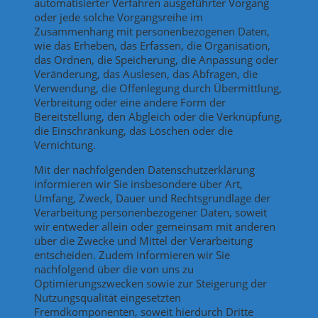
automatisierter Verfahren ausgeführter Vorgang
oder jede solche Vorgangsreihe im
Zusammenhang mit personenbezogenen Daten,
wie das Erheben, das Erfassen, die Organisation,
das Ordnen, die Speicherung, die Anpassung oder
Veränderung, das Auslesen, das Abfragen, die
Verwendung, die Offenlegung durch Übermittlung,
Verbreitung oder eine andere Form der
Bereitstellung, den Abgleich oder die Verknüpfung,
die Einschränkung, das Löschen oder die
Vernichtung.
Mit der nachfolgenden Datenschutzerklärung
informieren wir Sie insbesondere über Art,
Umfang, Zweck, Dauer und Rechtsgrundlage der
Verarbeitung personenbezogener Daten, soweit
wir entweder allein oder gemeinsam mit anderen
über die Zwecke und Mittel der Verarbeitung
entscheiden. Zudem informieren wir Sie
nachfolgend über die von uns zu
Optimierungszwecken sowie zur Steigerung der
Nutzungsqualität eingesetzten
Fremdkomponenten, soweit hierdurch Dritte