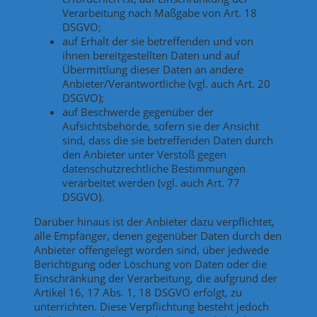
Verarbeitung nach Maßgabe von Art. 18
DSGVO;
auf Erhalt der sie betreffenden und von
ihnen bereitgestellten Daten und auf
Übermittlung dieser Daten an andere
Anbieter/Verantwortliche (vgl. auch Art. 20
DSGVO);
auf Beschwerde gegenüber der
Aufsichtsbehörde, sofern sie der Ansicht
sind, dass die sie betreffenden Daten durch
den Anbieter unter Verstoß gegen
datenschutzrechtliche Bestimmungen
verarbeitet werden (vgl. auch Art. 77
DSGVO).
Darüber hinaus ist der Anbieter dazu verpflichtet,
alle Empfänger, denen gegenüber Daten durch den
Anbieter offengelegt worden sind, über jedwede
Berichtigung oder Löschung von Daten oder die
Einschränkung der Verarbeitung, die aufgrund der
Artikel 16, 17 Abs. 1, 18 DSGVO erfolgt, zu
unterrichten. Diese Verpflichtung besteht jedoch