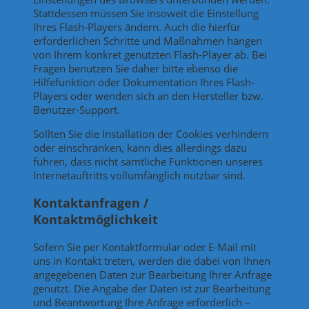
Stattdessen müssen Sie insoweit die Einstellung
Ihres Flash-Players ändern. Auch die hierfür
erforderlichen Schritte und Maßnahmen hängen
von Ihrem konkret genutzten Flash-Player ab. Bei
Fragen benutzen Sie daher bitte ebenso die
Hilfefunktion oder Dokumentation Ihres Flash-
Players oder wenden sich an den Hersteller bzw.
Benutzer-Support.
Sollten Sie die Installation der Cookies verhindern
oder einschränken, kann dies allerdings dazu
führen, dass nicht sämtliche Funktionen unseres
Internetauftritts vollumfänglich nutzbar sind.
Kontaktanfragen /
Kontaktmöglichkeit
Sofern Sie per Kontaktformular oder E-Mail mit
uns in Kontakt treten, werden die dabei von Ihnen
angegebenen Daten zur Bearbeitung Ihrer Anfrage
genutzt. Die Angabe der Daten ist zur Bearbeitung
und Beantwortung Ihre Anfrage erforderlich –